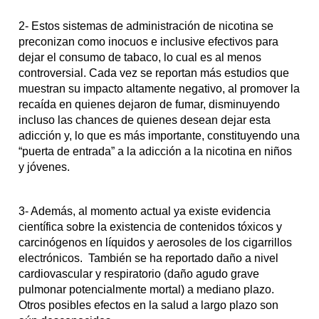
2- Estos sistemas de administración de nicotina se
preconizan como inocuos e inclusive efectivos para
dejar el
consumo de tabaco,
lo cual es al menos
controversial. Cada vez se reportan más estudios que
muestran su impacto altamente negativo, al promover la
recaída en quienes dejaron de fumar,
disminuyendo
incluso las chances de quienes desean dejar
esta
adicción
y, lo que es más importante, constituyendo una
“puerta de entrada” a la adicción a la nicotina en niños
y jóvenes.
3- Además, al momento actual ya existe evidencia
científica sobre la existencia de contenidos tóxicos y
carcinógenos en líquidos y aerosoles de los cigarrillos
electrónicos. También se ha reportado daño a nivel
cardiovascular y respiratorio (daño agudo grave
pulmonar potencialmente mortal) a mediano plazo.
Otros posibles efectos en la salud a largo plazo son