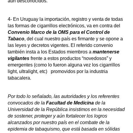
aún desconocidos.
4- En Uruguay la importación, registro y venta de todas
las formas de cigarrillos electrónicos, va en contra del
Convenio Marco de la OMS para el Control de
Tabaco
, del cual nuestro país es firmante y se opone a
las leyes y decretos vigentes. El referido convenio
también insta a los Estados miembros a
mantenerse
vigilantes
frente a estos productos “novedosos” y
emergentes (como lo fueron alguna vez los cigarrillos
light, ultralight,
etc) promovidos por la industria
tabacalera.
Por todo lo señalado, las autoridades y los referentes
convocados de la
Facultad de Medicina
de la
Universidad de la República insistimos en la necesidad
de sostener, proteger y aún fortalecer los logros
alcanzados por nuestro país en el combate de la
epidemia de tabaquismo, que está basada en sólidas