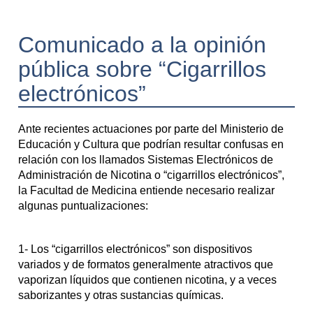
Comunicado a la opinión
pública sobre “Cigarrillos
electrónicos”
Ante recientes actuaciones por parte del Ministerio de
Educación y Cultura que podrían resultar confusas en
relación con los llamados Sistemas Electrónicos de
Administración de Nicotina o “cigarrillos electrónicos”,
la Facultad de Medicina entiende necesario realizar
algunas puntualizaciones:
1- Los “cigarrillos electrónicos” son dispositivos
variados y de formatos generalmente atractivos que
vaporizan líquidos que contienen nicotina, y a veces
saborizantes y otras sustancias químicas.