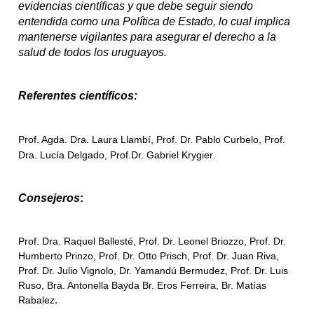
evidencias científicas y que debe seguir siendo
entendida como una Política de Estado, lo cual implica
mantenerse vigilantes para asegurar el derecho a la
salud de todos los uruguayos.
Referentes científicos:
Prof. Agda. Dra. Laura Llambí, Prof. Dr. Pablo Curbelo, Prof.
Dra. Lucía Delgado, Prof.Dr. Gabriel Krygier
.
Consejeros
:
Prof. Dra. Raquel Ballesté, Prof. Dr. Leonel Briozzo, Prof. Dr.
Humberto Prinzo, Prof. Dr. Otto Prisch, Prof. Dr. Juan Riva,
Prof. Dr. Julio Vignolo, Dr. Yamandú Bermudez, Prof. Dr. Luis
Ruso, Bra. Antonella Bayda Br. Eros Ferreira, Br. Matías
Rabalez
.