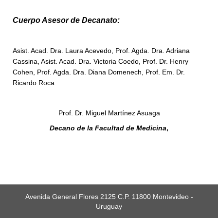
Cuerpo Asesor de Decanato:
Asist. Acad. Dra.
Laura Acevedo, Prof. Agda. Dra. Adriana
Cassina, Asist. Acad. Dra. Victoria Coedo, Prof. Dr. Henry
Cohen, Prof. Agda. Dra. Diana Domenech, Prof. Em. Dr.
Ricardo Roca
Prof. Dr. Miguel Martínez Asuaga
Decano de la Facultad de Medicina
,
Avenida General Flores 2125 C.P. 11800 Montevideo -
Uruguay