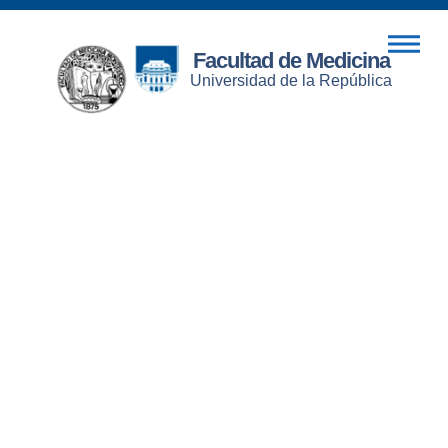
Facultad de Medicina
Universidad de la República