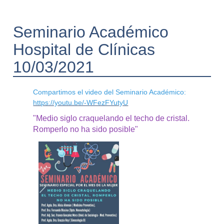
Seminario Académico
Hospital de Clínicas
10/03/2021
Comp
artimos el video del Seminario Académico:
https://youtu.be/-WFezFYutyU
"
Medio siglo craquelando el techo de cristal.
Romperlo no ha sido posible"