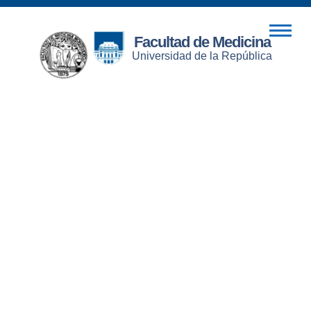
Facultad de Medicina
Universidad de la República